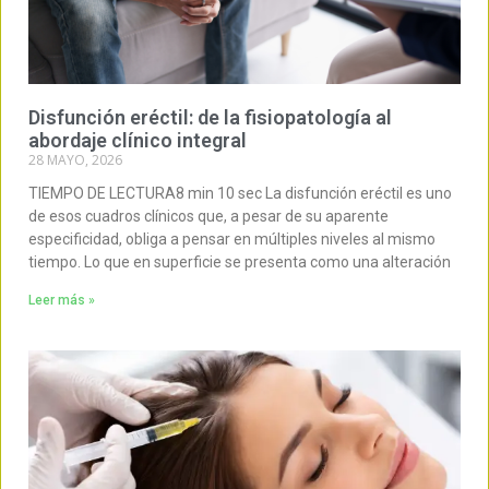
Disfunción eréctil: de la fisiopatología al
abordaje clínico integral
28 MAYO, 2026
TIEMPO DE LECTURA8 min 10 sec La disfunción eréctil es uno
de esos cuadros clínicos que, a pesar de su aparente
especificidad, obliga a pensar en múltiples niveles al mismo
tiempo. Lo que en superficie se presenta como una alteración
Leer más »