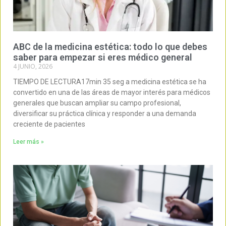
ABC de la medicina estética: todo lo que debes
saber para empezar si eres médico general
4 JUNIO, 2026
TIEMPO DE LECTURA17min 35 seg a medicina estética se ha
convertido en una de las áreas de mayor interés para médicos
generales que buscan ampliar su campo profesional,
diversificar su práctica clínica y responder a una demanda
creciente de pacientes
Leer más »