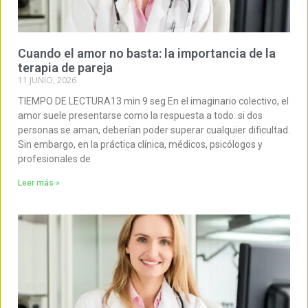
Cuando el amor no basta: la importancia de la
terapia de pareja
11 JUNIO, 2026
TIEMPO DE LECTURA13 min 9 seg En el imaginario colectivo, el
amor suele presentarse como la respuesta a todo: si dos
personas se aman, deberían poder superar cualquier dificultad.
Sin embargo, en la práctica clínica, médicos, psicólogos y
profesionales de
Leer más »