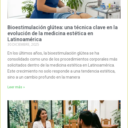
Bioestimulación glútea: una técnica clave en la
evolución de la medicina estética en
Latinoamérica
30 DICIEMBRE, 2025
En los últimos años, la bioestimulación glútea se ha
consolidado como uno de los procedimientos corporales más
solicitados dentro de la medicina estética en Latinoamérica.
Este crecimiento no solo responde a una tendencia estética,
sino a un cambio profundo en la manera
Leer más »