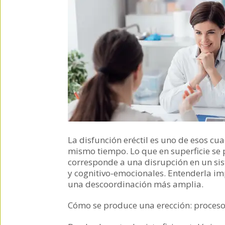
La disfunción eréctil es uno de esos cua
mismo tiempo. Lo que en superficie se 
corresponde a una disrupción en un s
y cognitivo-emocionales. Entenderla imp
una descoordinación más amplia.
Cómo se produce una erección: proceso 