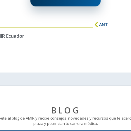
ANT
IR Ecuador
BLOG
bete al blog de AMIR y recibe consejos, novedades y recursos que te acerc
plaza y potencian tu carrera médica.