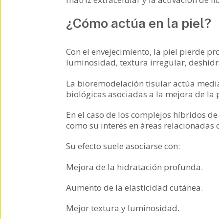
¿Cómo actúa en la piel?
Con el envejecimiento, la piel pierde pr
luminosidad, textura irregular, deshidra
La bioremodelación tisular actúa median
biológicas asociadas a la mejora de la p
En el caso de los complejos híbridos de 
como su interés en áreas relacionadas 
Su efecto suele asociarse con:
Mejora de la hidratación profunda.
Aumento de la elasticidad cutánea.
Mejor textura y luminosidad.