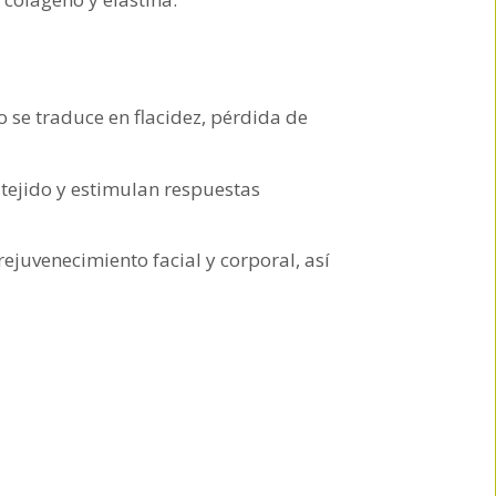
o se traduce en flacidez, pérdida de
 tejido y estimulan respuestas
rejuvenecimiento facial y corporal, así