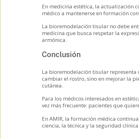
En medicina estética, la actualización 
médico a mantenerse en formación conti
La bioremodelación tisular no debe en
medicina que busca respetar la expresi
armónica.
Conclusión
La bioremodelación tisular representa 
cambiar el rostro, sino en mejorar la p
cutánea.
Para los médicos interesados en estéti
vez más frecuente: pacientes que quiere
En AMIR, la formación médica continua
ciencia, la técnica y la seguridad clínica