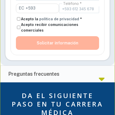
Teléfono *
Acepto la
política de privacidad
*
Acepto recibir comunicaciones
comerciales
Solicitar información
Preguntas frecuentes
DA EL SIGUIENTE
PASO EN TU CARRERA
MÉDICA